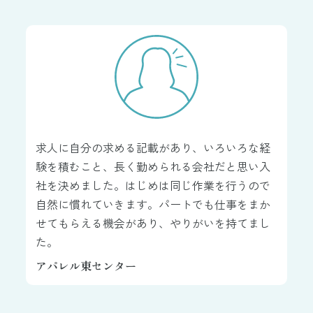
求人に自分の求める記載があり、いろいろな経
験を積むこと、長く勤められる会社だと思い入
社を決めました。はじめは同じ作業を行うので
自然に慣れていきます。パートでも仕事をまか
せてもらえる機会があり、やりがいを持てまし
た。
アパレル東センター