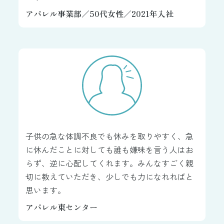
アパレル事業部／50代女性／2021年入社
子供の急な体調不良でも休みを取りやすく、急
に休んだことに対しても誰も嫌味を言う人はお
らず、逆に心配してくれます。みんなすごく親
切に教えていただき、少しでも力になれればと
思います。
アパレル東センター