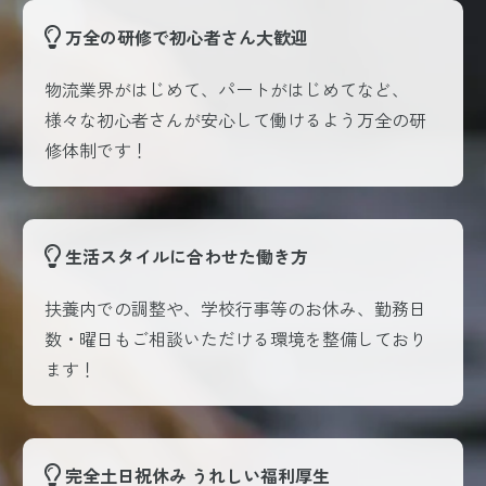
万全の研修で初心者さん大歓迎
物流業界がはじめて、パートがはじめてなど、
様々な初心者さんが安心して働けるよう万全の研
修体制です！
生活スタイルに合わせた働き方
扶養内での調整や、学校行事等のお休み、勤務日
数・曜日もご相談いただける環境を整備しており
ます！
完全土日祝休み うれしい福利厚生