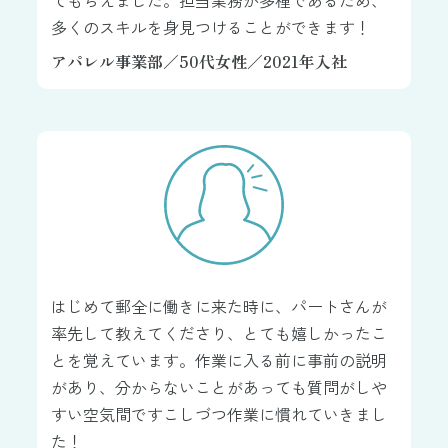
多くのスキルを身見つけることができます！
アパレル事業部／50代女性／2021年入社
はじめて郵全に働きに来た時に、パートさんが
率先して教えてくださり、とても嬉しかったこ
とを覚えています。作業に入る前に事前の説明
があり、分からないことがあっても質問がしや
すい空気間ですこしづつ作業に慣れていきまし
た！