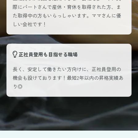
際にパートさんで産休・育休を取得された方、ま
た取得中の方もいらっしゃいます。ママさんに優
しい会社です！
正社員登用も目指せる職場
長く、安定して働きたい方向けに、正社員登用の
機会も設けております！最短2年以内の昇格実績あ
り◎