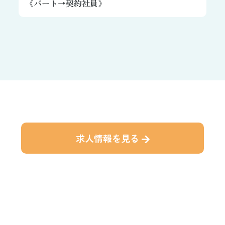
《パート→契約社員》
求人情報を見る