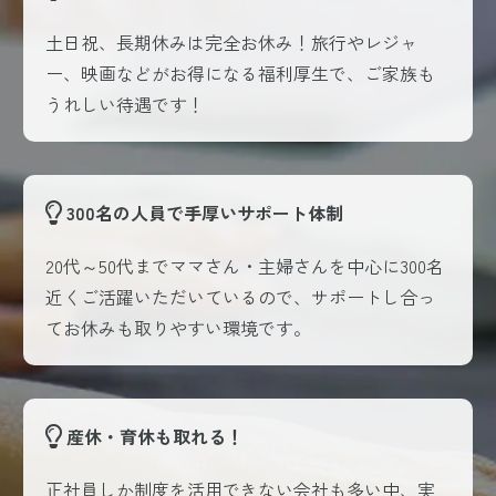
土日祝、長期休みは完全お休み！旅行やレジャ
ー、映画などがお得になる福利厚生で、ご家族も
うれしい待遇です！
300名の人員で手厚いサポート体制
20代～50代までママさん・主婦さんを中心に300名
近くご活躍いただいているので、サポートし合っ
てお休みも取りやすい環境です。
産休・育休も取れる！
正社員しか制度を活用できない会社も多い中、実