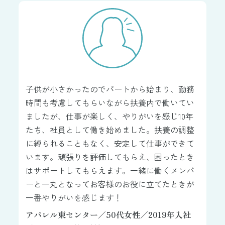
子供が小さかったのでパートから始まり、勤務
時間も考慮してもらいながら扶養内で働いてい
ましたが、仕事が楽しく、やりがいを感じ10年
たち、社員として働き始めました。扶養の調整
に縛られることもなく、安定して仕事ができて
います。頑張りを評価してもらえ、困ったとき
はサポートしてもらえます。一緒に働くメンバ
ーと一丸となってお客様のお役に立てたときが
一番やりがいを感じます！
アパレル東センター／50代女性／2019年入社