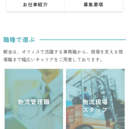
お仕事紹介
募集要項
職種で選ぶ
郵全は、オフィスで活躍する事務職から、現場を支える現
場職まで幅広いキャリアをご用意しております。
物流管理職
物流現場
スタッフ