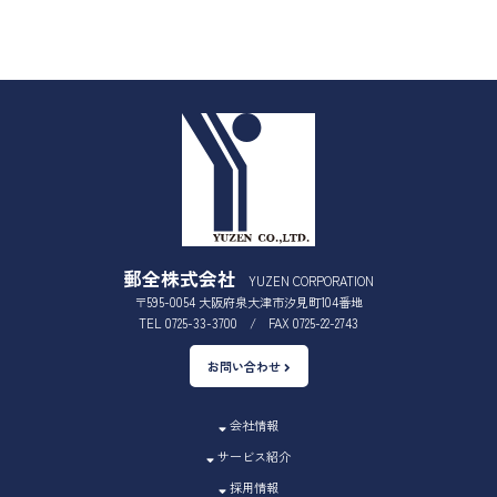
郵全株式会社
YUZEN CORPORATION
〒595-0054 大阪府泉大津市汐見町104番地
TEL 0725-33-3700 / FAX 0725-22-2743
お問い合わせ
会社情報
サービス紹介
採用情報