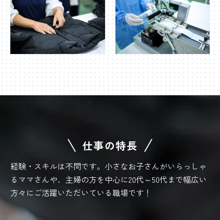
仕事の特長
経験・スキルは不問です。小さなお子さんがいらっしゃ
るママさんや、主婦の方を中心に
20代～50代まで幅広い
方々にご活躍いただいている職場です！