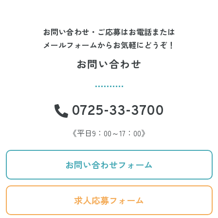
お問い合わせ・ご応募はお電話または
メールフォームからお気軽にどうぞ！
お問い合わせ
0725-33-3700
《平日9：00～17：00》
お問い合わせフォーム
求人応募フォーム