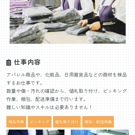
仕事内容
アパレル商品や、化粧品、日用雑貨品などの商材を検品
するお仕事です。
数量や傷・汚れの確認から、値札取り付け、ピッキング
作業、梱包、配送準備まで行います。
難しい知識やスキルは必要ありません！
検品作業
ピッキング
値札取り付け
梱包・配送準備