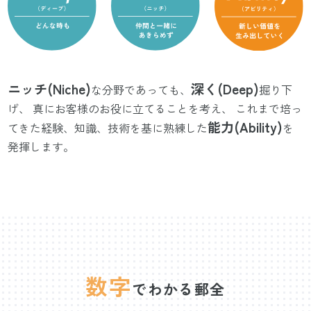
ニッチ(Niche)
深く(Deep)
な分野であっても、
掘り下
げ、
真にお客様のお役に立てることを考え、
これまで培っ
能力(Ability)
てきた経験、知識、技術を基に熟練した
を
発揮します。
数字
でわかる郵全