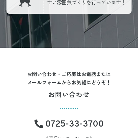
すい雰囲気づくりを行っています！
お問い合わせ・ご応募はお電話または
メールフォームからお気軽にどうぞ！
お問い合わせ
0725-33-3700
《平日9：00～17：00》