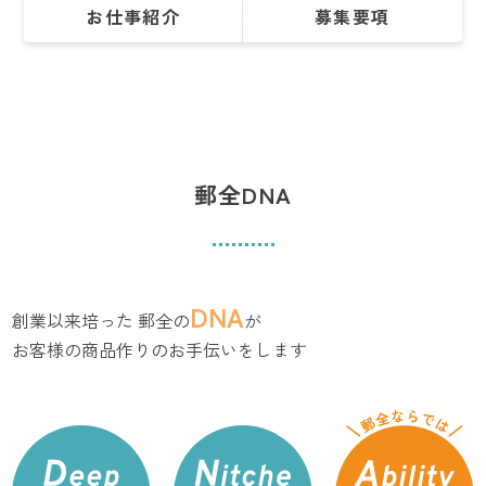
お仕事紹介
募集要項
郵全DNA
DNA
創業以来培った 郵全の
が
お客様の商品作りのお手伝いをします