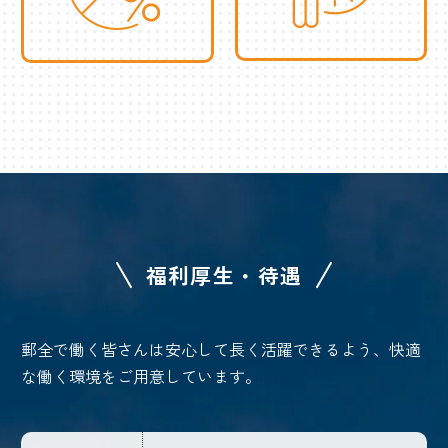
福利厚生・待遇
郵全で働く皆さんは安心して長く活躍できるよう、快適
な働く環境をご用意しています。