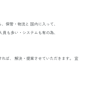
、保管・物流と 国内に入って、
人員も多い・システムも有の為、
れば、 解決・提案させていただきます。 宜