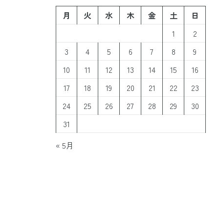
月
火
水
木
金
土
日
1
2
3
4
5
6
7
8
9
10
11
12
13
14
15
16
17
18
19
20
21
22
23
24
25
26
27
28
29
30
31
« 5月