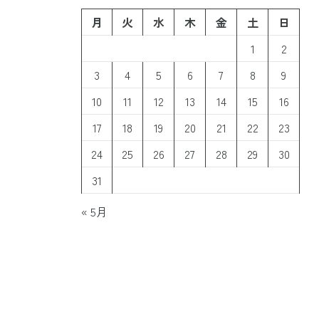
月
火
水
木
金
土
日
1
2
3
4
5
6
7
8
9
10
11
12
13
14
15
16
17
18
19
20
21
22
23
24
25
26
27
28
29
30
31
« 5月