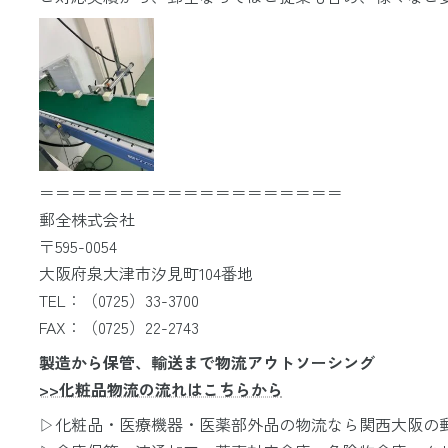
＝＝＝＝＝＝＝＝＝＝＝＝＝＝＝＝＝＝＝
郵全株式会社
〒595-0054
大阪府泉大津市汐見町104番地
TEL：（0725）33-3700
FAX：（0725）22-2743
製造から保管、輸送まで物流アウトソーシング
>>化粧品物流の流れはこちらから
▷化粧品・医療機器・医薬部外品の物流なら関西大阪の