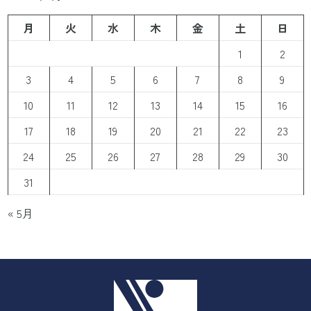
月
火
水
木
金
土
日
1
2
3
4
5
6
7
8
9
10
11
12
13
14
15
16
17
18
19
20
21
22
23
24
25
26
27
28
29
30
31
« 5月