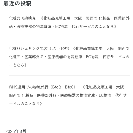
最近の投稿
化粧品 X線検査 《化粧品充填工場 大阪 関西で 化粧品・医薬部外
品・医療機器の物流倉庫・EC物流 代行サービスのことなら》
化粧品シュリンク包装（Ⅼ型・R型）《化粧品充填工場 大阪 関西で
化粧品・医薬部外品・医療機器の物流倉庫・EC物流 代行サービスの
ことなら》
WMS運用での物流代行（BtoB BtoC） 《化粧品充填工場 大阪
関西で 化粧品・医薬部外品・医療機器の物流倉庫・EC物流 代行サ
ービスのことなら》
2026年8月