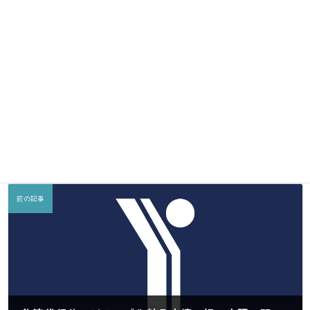
空
＝＝＝＝＝＝＝＝＝＝＝＝＝＝＝＝＝＝＝
郵全NEWS
カテゴリー
Facebook
X
Bluesky
LINE
Copy
前の記事