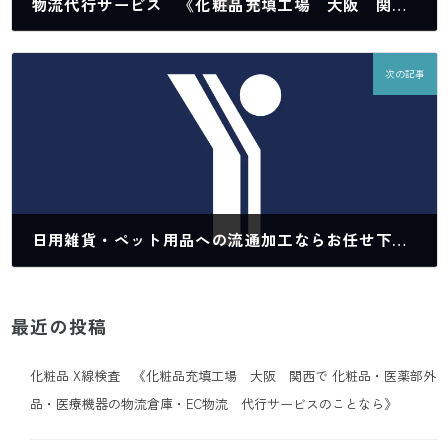
物流代行サービス 《化粧品充填工場 大阪 関西で 化粧品・医薬部外品・医療機器の物流倉庫・EC物流 代行サービスのことなら》
2024年3月29日
次の記事
日用雑貨・ペット用品への流通加工ならお任せ下さい 《化粧品充填工場 大阪 関西で 化粧品・医薬部外品・医療機器の物流倉庫・EC物流 代行サービスのことなら》
2024年4月16日
最近の投稿
化粧品 X線検査 《化粧品充填工場 大阪 関西で 化粧品・医薬部外
品・医療機器の物流倉庫・EC物流 代行サービスのことなら》