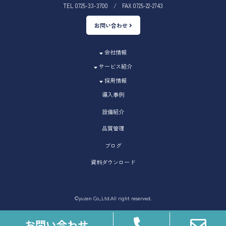
TEL 0725-33-3700 / FAX 0725-22-2743
お問い合わせ
会社情報
サービス紹介
採用情報
導入事例
設備紹介
品質管理
ブログ
資料ダウンロード
©yuzen Co.,Ltd.All right reserved.
お問い合わせ