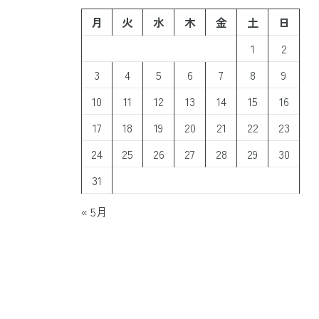
月
火
水
木
金
土
日
1
2
3
4
5
6
7
8
9
10
11
12
13
14
15
16
17
18
19
20
21
22
23
24
25
26
27
28
29
30
31
« 5月