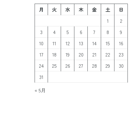
月
火
水
木
金
土
日
1
2
3
4
5
6
7
8
9
10
11
12
13
14
15
16
17
18
19
20
21
22
23
24
25
26
27
28
29
30
31
« 5月