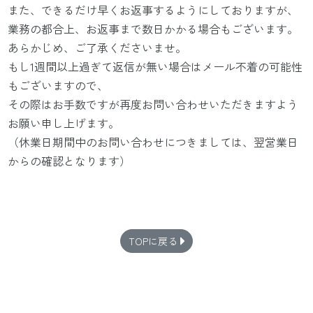
また、できるだけ早くお返事するようにしておりますが、
業務の都合上、お返事まで数日かかる場合もございます。
あらかじめ、ご了承くださいませ。
もし1週間以上過ぎて返信が無い場合はメール不着の可能性
もございますので、
その際はお手数ですが再度お問い合わせいただきますよう
お願い申し上げます。
（休業日期間中のお問い合わせにつきましては、翌営業日
からの確認となります）
TOPに戻る